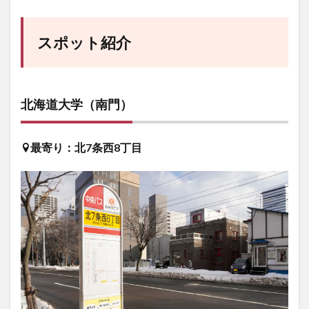
スポット紹介
北海道大学（南門）
最寄り：北7条西8丁目