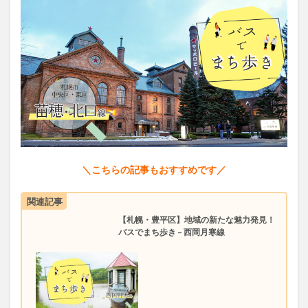
＼こちらの記事もおすすめです／
関連記事
【札幌・豊平区】地域の新たな魅力発見！
バスでまち歩き – 西岡月寒線