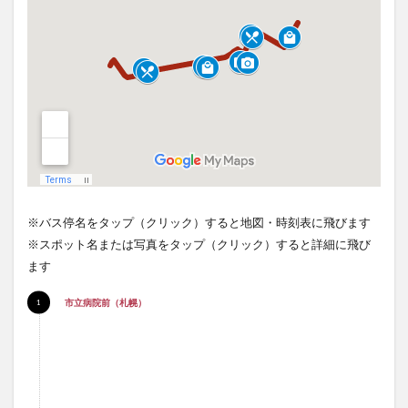
※バス停名をタップ（クリック）すると地図・時刻表に飛びます
※スポット名または写真をタップ（クリック）すると詳細に飛び
ます
市立病院前（札幌）