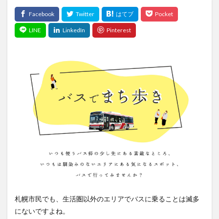
札幌市民でも、生活圏以外のエリアでバスに乗ることは滅多
にないですよね。