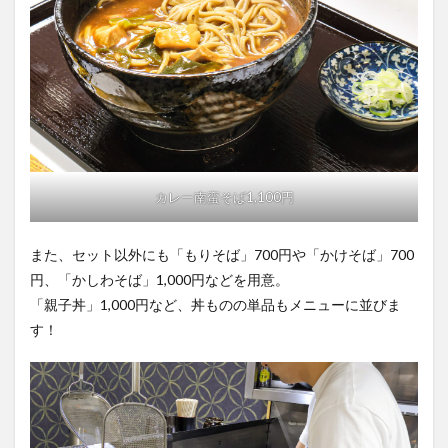
カレー南蛮そば1,100円
また、セット以外にも「もりそば」700円や「かけそば」700
円、「かしわそば」1,000円などを用意。
「親子丼」1,000円など、丼ものの単品もメニューに並びま
す！