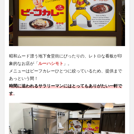
昭和ムード漂う地下食堂街にぴったりの、レトロな看板が印
象的なお店が「
ルーハシモト
」。
メニューはビーフカレーひとつに絞っているため、提供まで
あっという間！
時間に追われるサラリーマンにはとってもありがたい一軒で
す
。