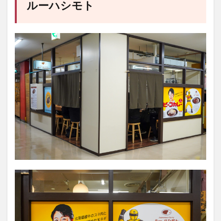
ルーハシモト