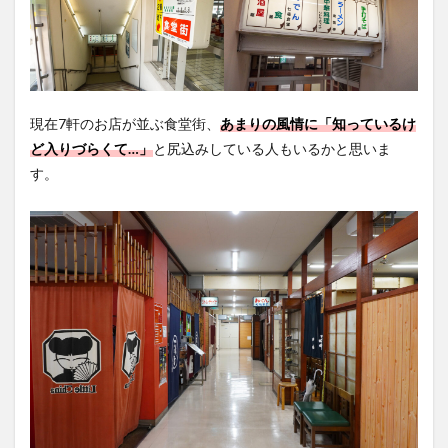
現在7軒のお店が並ぶ食堂街、
あまりの風情に「知っているけ
ど入りづらくて…」
と尻込みしている人もいるかと思いま
す。