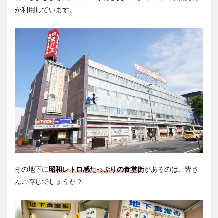
が利用しています。
その地下に
昭和レトロ感たっぷりの食堂街
があるのは、皆さ
んご存じでしょうか？