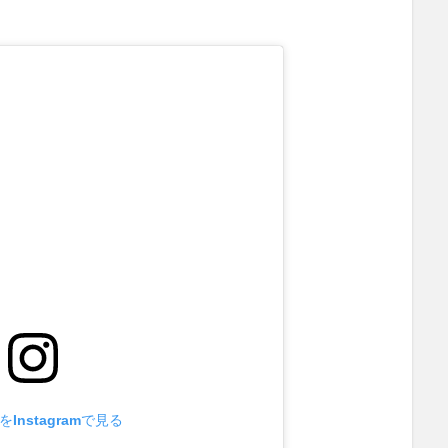
Instagramで見る