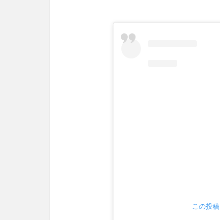
この投稿を