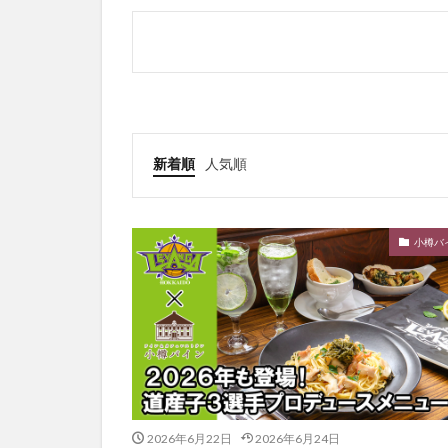
新着順
人気順
小樽バ
2026年6月22日
2026年6月24日