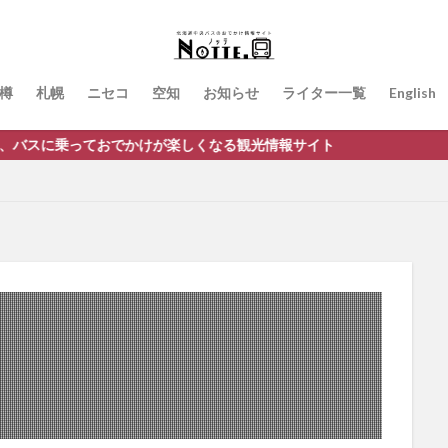
樽
札幌
ニセコ
空知
お知らせ
ライター一覧
English
ておでかけが楽しくなる観光情報サイト