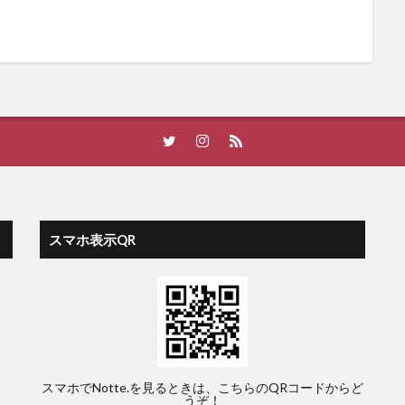
スマホ表示QR
スマホでNotte.を見るときは、こちらのQRコードからど
うぞ！