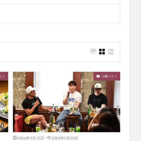
イン
小樽バイン
2026年5月15日
2026年5月20日