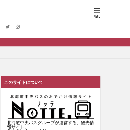
このサイトについて
北海道中央バスグループが運営する、観光情
報サイト。