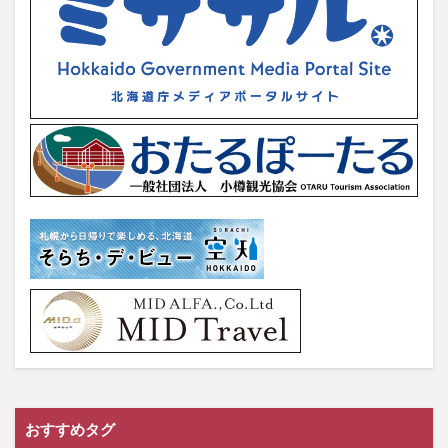
おすすめタグ