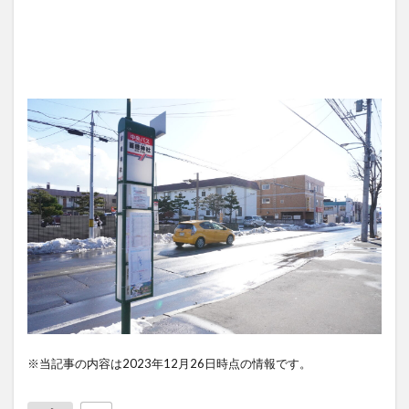
※当記事の内容は2023年12月26日時点の情報です。