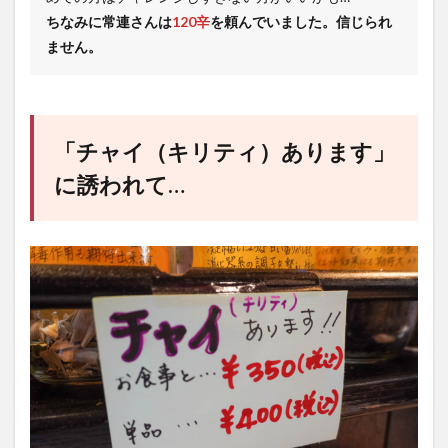
ちなみに常連さんは
120辛
を頼んでいました。信じられ
ません。
「チャイ（キリティ）あります」
に誘われて…