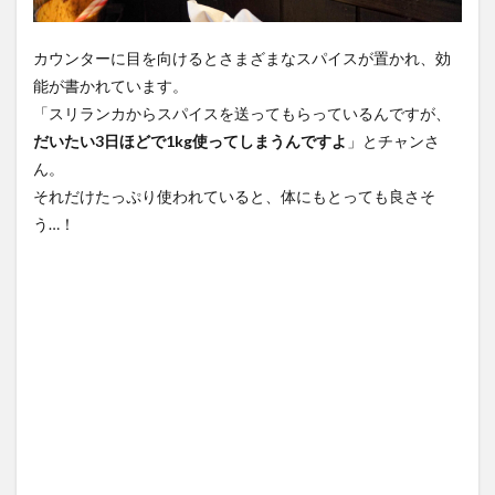
カウンターに目を向けるとさまざまなスパイスが置かれ、効
能が書かれています。
「スリランカからスパイスを送ってもらっているんですが、
だいたい3日ほどで1kg使ってしまうんですよ
」とチャンさ
ん。
それだけたっぷり使われていると、体にもとっても良さそ
う…！