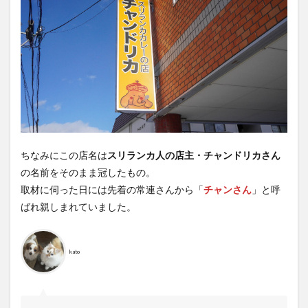
ちなみにこの店名は
スリランカ人の店主・チャンドリカさん
の名前をそのまま冠したもの。
取材に伺った日には先着の常連さんから「
チャンさん
」と呼
ばれ親しまれていました。
kato