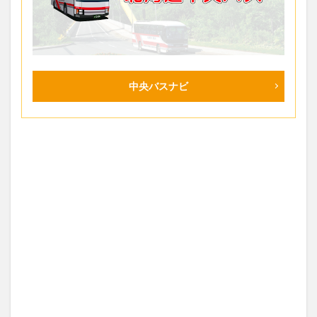
中央バスナビ