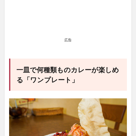
広告
一皿で何種類ものカレーが楽しめ
る「ワンプレート」