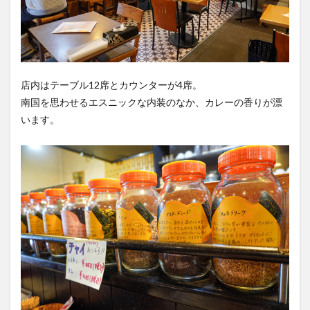
店内はテーブル12席とカウンターが4席。
南国を思わせるエスニックな内装のなか、カレーの香りが漂
います。