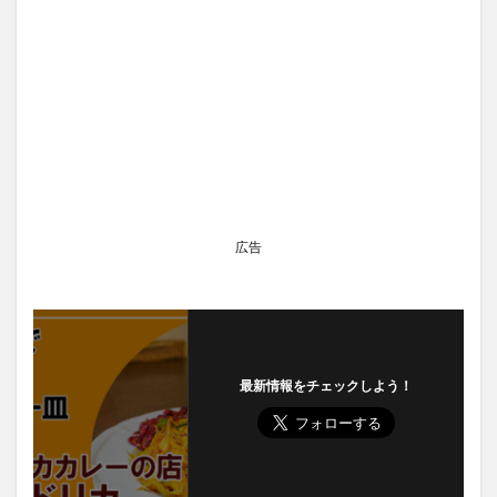
広告
最新情報をチェックしよう！