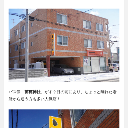
バス停「
苗穂神社
」がすぐ目の前にあり、ちょっと離れた場
所から通う方も多い人気店！