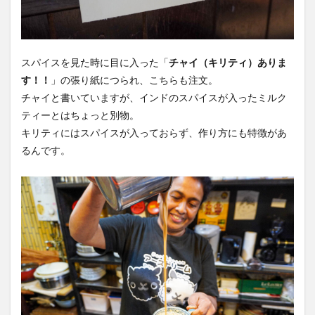
スパイスを見た時に目に入った「
チャイ（キリティ）ありま
す！！
」の張り紙につられ、こちらも注文。
チャイと書いていますが、インドのスパイスが入ったミルク
ティーとはちょっと別物。
キリティにはスパイスが入っておらず、作り方にも特徴があ
るんです。