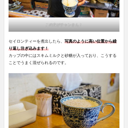
この方がチャンさん！
セイロンティーを煮出したら、
写真のように高い位置から繰
り返し注ぎ込みます！
カップの中にはスキムミルクと砂糖が入っており、こうする
ことでうまく混ぜられるのです。