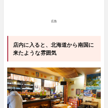
広告
店内に入ると、北海道から南国に
来たような雰囲気