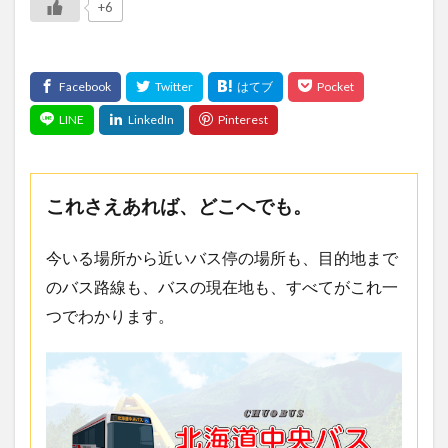
+6
これさえあれば、どこへでも。
今いる場所から近いバス停の場所も、目的地まで
のバス路線も、バスの現在地も、すべてがこれ一
つでわかります。