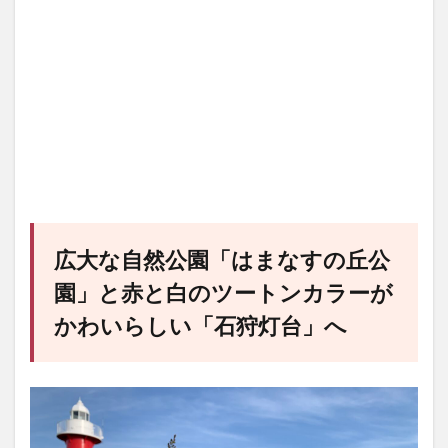
広大な自然公園「はまなすの丘公
園」と赤と白のツートンカラーが
かわいらしい「石狩灯台」へ