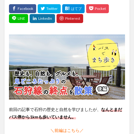
前回の記事で石狩の歴史と自然を学びましたが、
なんとまだ
バス停から1kmも歩いていません。
＼前編はこちら／