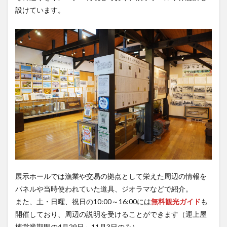
設けています。
展示ホールでは漁業や交易の拠点として栄えた周辺の情報を
パネルや当時使われていた道具、ジオラマなどで紹介。
また、土・日曜、祝日の10:00～16:00には
無料観光ガイド
も
開催しており、周辺の説明を受けることができます（運上屋
棟営業期間の4月29日～11月3日のみ）。