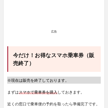
広告
今だけ！お得なスマホ乗車券（販
売終了）
※現在は販売を終了しております。
まずは
スマホで乗車券を購入
しておきます。
近くの窓口で乗車便の予約を取ったら準備完了です。