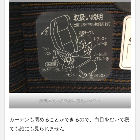
説明もあるので使い方もバッチリ
カーテンも閉めることができるので、白目をむいて寝
ても誰にも見られません。