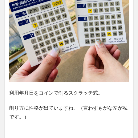
利用年月日をコインで削るスクラッチ式。
削り方に性格が出ていますね。（言わずもがな左が私
です。）