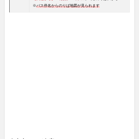
※
バス停名からのりば地図が見られます