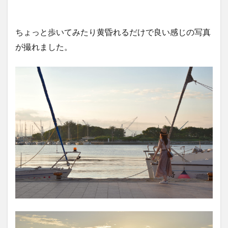
ちょっと歩いてみたり黄昏れるだけで良い感じの写真
が撮れました。