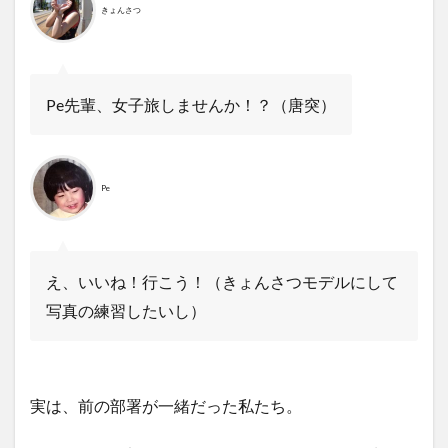
きょんさつ
Pe先輩、女子旅しませんか！？（唐突）
Pe
え、いいね！行こう！（きょんさつモデルにして
写真の練習したいし）
実は、前の部署が一緒だった私たち。