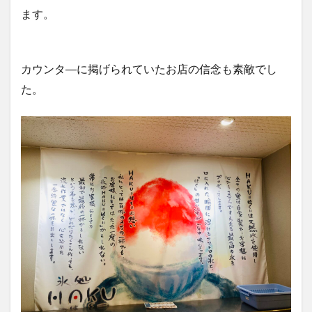
ます。
カウンタ―に掲げられていたお店の信念も素敵でし
た。