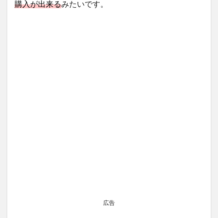
購入が出来る
みたいです。
広告