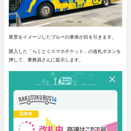
夜景をイメージしたブルーの車体が目を引きます。
購入した「らくとくスマホチケット」の改札ボタンを
押して、乗務員さんに提示します。