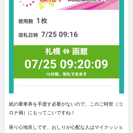
紙の乗車券を手渡す必要がないので、このご時世（コ
ロナ禍）にもってこいですね！
座り心地良しです。おしりが心配な人はマイクッショ