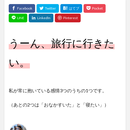
うーん、旅行に行きた
い。
私が常に抱いている感情3つのうちの1つです。
（あとの2つは「おなかすいた」と「寝たい」）