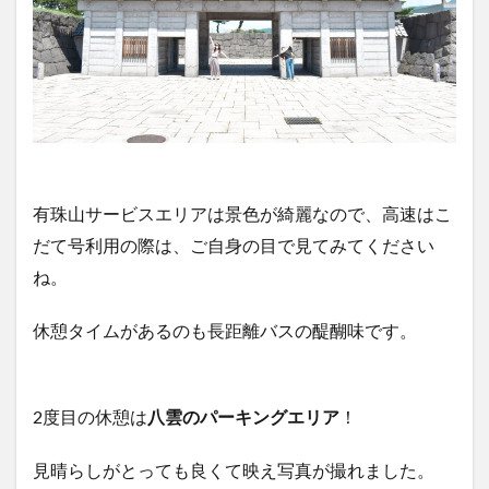
有珠山サービスエリアは景色が綺麗なので、高速はこ
だて号利用の際は、ご自身の目で見てみてください
ね。
休憩タイムがあるのも長距離バスの醍醐味です。
2度目の休憩は
八雲のパーキングエリア
！
見晴らしがとっても良くて映え写真が撮れました。