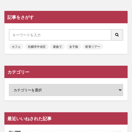
記事をさがす
カフェ
札幌市中央区
家族で
女子旅
町長ツアー
カテゴリー
最近いいねされた記事