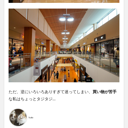
ただ、逆にいろいろありすぎて迷ってしまい、
買い物が苦手
な私はちょっとタジタジ…
kato