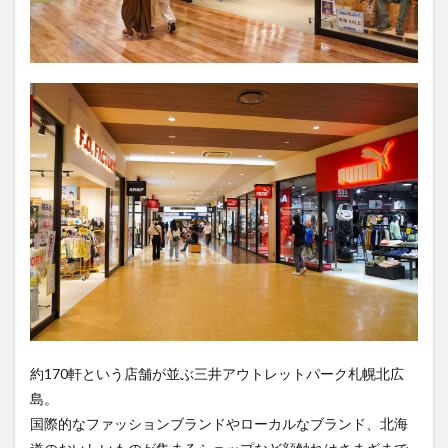
約170軒という店舗が並ぶ三井アウトレットパーク札幌北広
島。
国際的なファッションブランドやローカルなブランド、北海