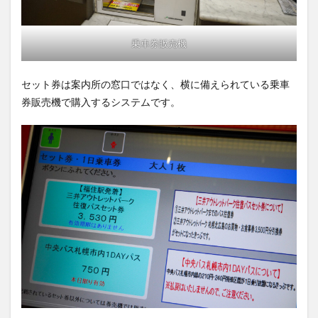
乗車券販売機
セット券は案内所の窓口ではなく、横に備えられている乗車
券販売機で購入するシステムです。