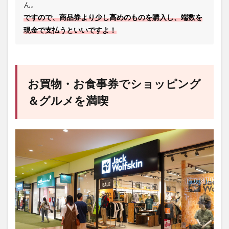
ん。
ですので、商品券より少し高めのものを購入し、端数を
現金で支払うといいですよ！
お買物・お食事券でショッピング
＆グルメを満喫