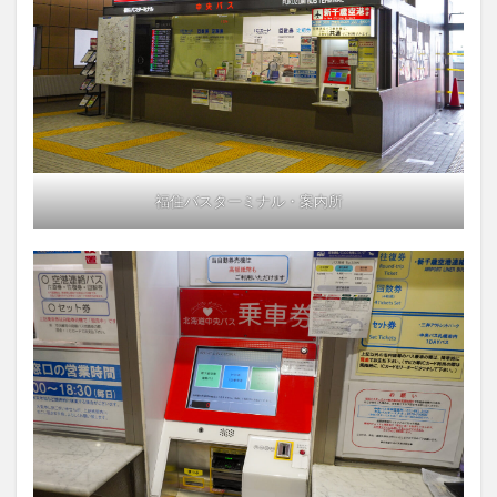
福住バスターミナル・案内所