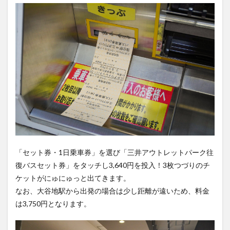
「セット券・1日乗車券」を選び「三井アウトレットパーク往
復バスセット券」をタッチし3,640円を投入！3枚つづりのチ
ケットがにゅにゅっと出てきます。
なお、大谷地駅から出発の場合は少し距離が遠いため、料金
は3,750円となります。