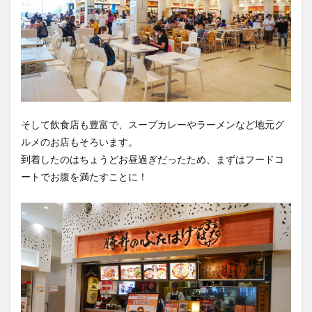
そして飲食店も豊富で、スープカレーやラーメンなど地元グ
ルメのお店もそろいます。
到着したのはちょうどお昼過ぎだったため、まずはフードコ
ートでお腹を満たすことに！