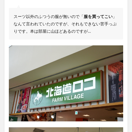
スーツ以外のふつうの服が無いので「
服を買ってこい
」
なんて言われていたのですが、それもできない苦手っぷ
りです。本は部屋に山ほどあるのですが…