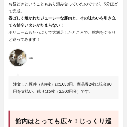
お昼どきということもあり混み合っていたのですが、5分ほど
で完成。
香ばしく焼かれたジューシーな豚肉と、その味わいを引き立
てる甘辛いタレがたまらない！
ボリュームもたっぷりで大満足したところで、館内をぐるり
と巡ってみます！
kato
注文した豚丼（肉4枚）は1,080円。商品券2枚に現金80
円を支払い、残りは5枚（2,500円分）です。
館内はとっても広々！じっくり巡