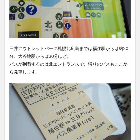
三井アウトレットパーク札幌北広島までは福住駅からは約20
分、大谷地駅からは30分ほど。
バスが到着するのは北エントランスで、帰りのバスもここか
ら発車します。