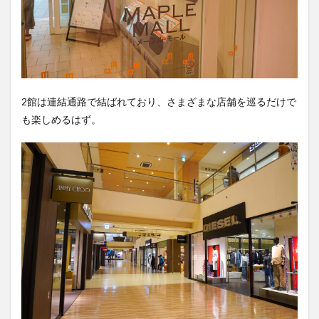
2館は連結通路で結ばれており、さまざまな店舗を巡るだけで
も楽しめるはず。