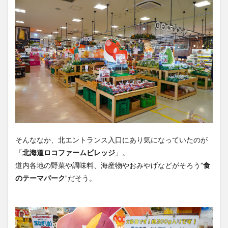
そんななか、北エントランス入口にあり気になっていたのが
「
北海道ロコファームビレッジ
」。
道内各地の野菜や調味料、海産物やおみやげなどがそろう”
食
のテーマパーク
”だそう。