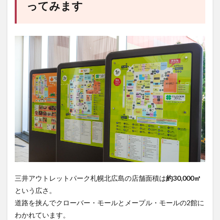
ってみます
三井アウトレットパーク札幌北広島の店舗面積は
約30,000㎡
という広さ。
道路を挟んでクローバー・モールとメープル・モールの2館に
わかれています。