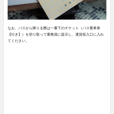
なお、バスから降りる際は一番下のチケット（バス乗車券
【行き】）を切り取って乗務員に提示し、運賃投入口に入れ
てください。