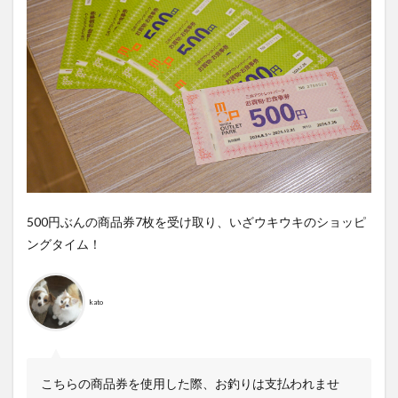
500円ぶんの商品券7枚を受け取り、いざウキウキのショッピ
ングタイム！
kato
こちらの商品券を使用した際、お釣りは支払われませ