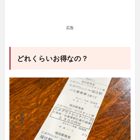
広告
どれくらいお得なの？