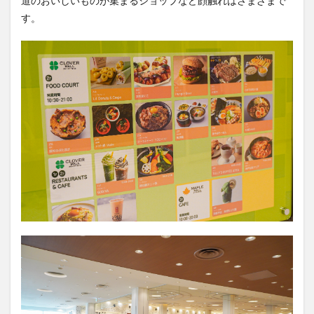
道のおいしいものが集まるショップなど顔触れはさまざまで
す。