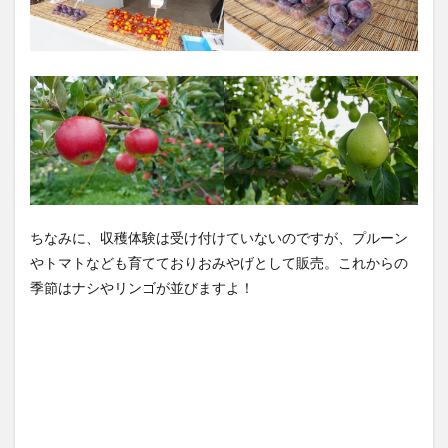
ちなみに、収穫体験は受け付けていないのですが、プルーン
やトマトなども育てておりおみやげとして販売。これからの
季節はナシやリンゴが並びますよ！