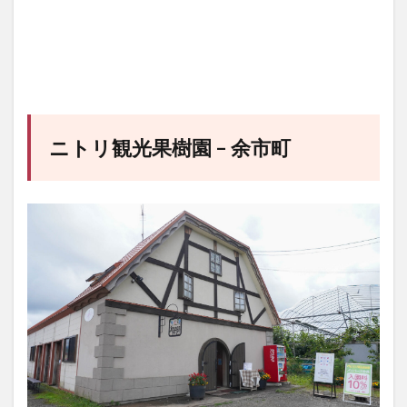
ニトリ観光果樹園 – 余市町