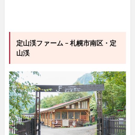
定山渓ファーム – 札幌市南区・定
山渓