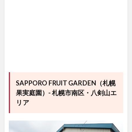
SAPPORO FRUIT GARDEN（札幌
果実庭園）- 札幌市南区・八剣山エ
リア