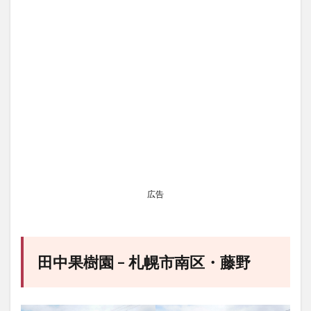
広告
田中果樹園 – 札幌市南区・藤野