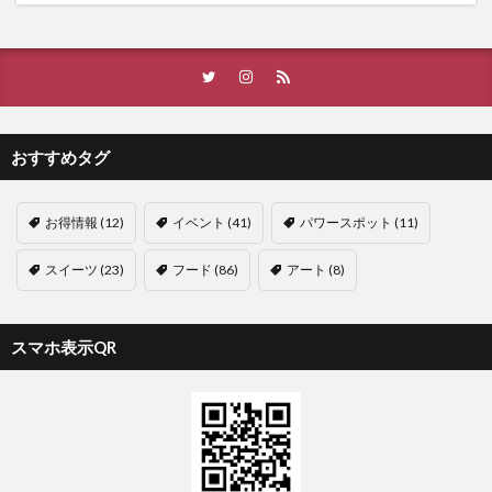
おすすめタグ
お得情報
(12)
イベント
(41)
パワースポット
(11)
スイーツ
(23)
フード
(86)
アート
(8)
スマホ表示QR