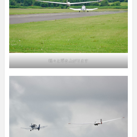
軽々と浮き上がります