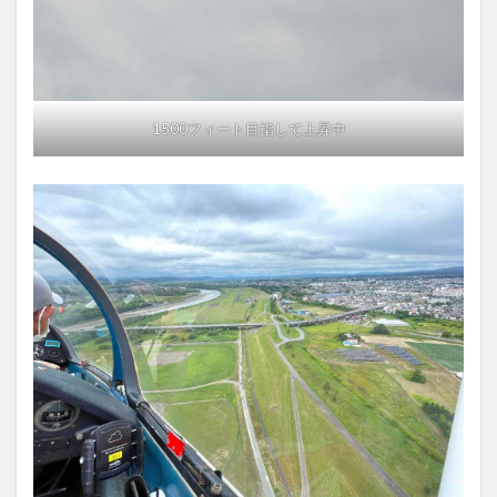
1500フィート目指して上昇中