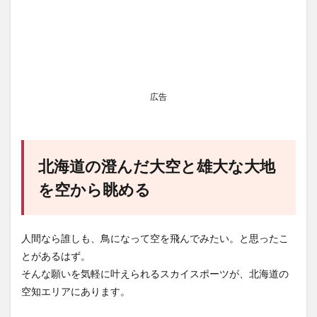
広告
北海道の澄んだ大空と雄大な大地
を空から眺める
人間なら誰しも、鳥になって空を飛んでみたい。と思ったこ
とがあるはず。
そんな願いを気軽に叶えられるスカイスポーツが、北海道の
空知エリアにあります。