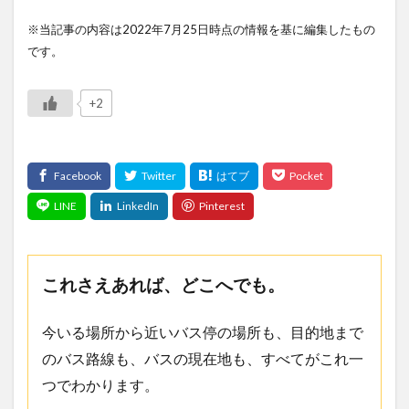
※当記事の内容は2022年7月25日時点の情報を基に編集したもの
です。
+2
これさえあれば、どこへでも。
今いる場所から近いバス停の場所も、目的地まで
のバス路線も、バスの現在地も、すべてがこれ一
つでわかります。