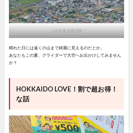
上から見る滝川市
晴れた日には遠くの山まで綺麗に見えるのだとか。
あなたもこの夏、グライダーで大空へお出かけしてみません
か？
HOKKAIDO LOVE！割で超お得！
な話