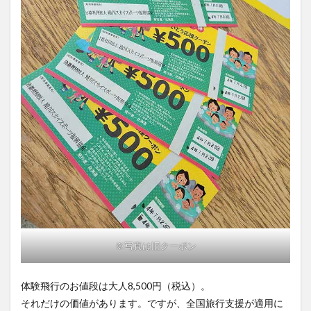
※写真は旧クーポン
体験飛行のお値段は大人8,500円（税込）。
それだけの価値があります。ですが、全国旅行支援が適用に