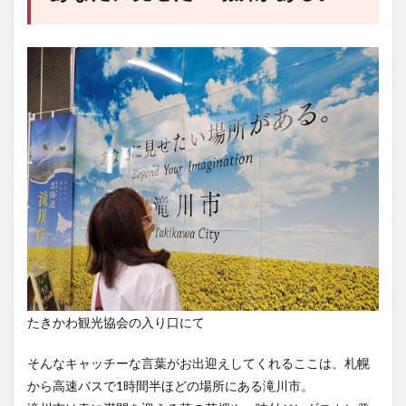
たきかわ観光協会の入り口にて
そんなキャッチーな言葉がお出迎えしてくれるここは、札幌
から高速バスで1時間半ほどの場所にある滝川市。