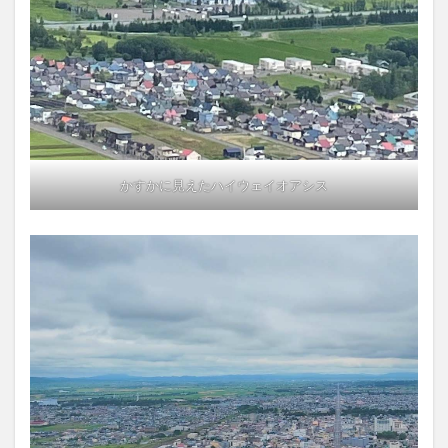
かすかに見えたハイウェイオアシス