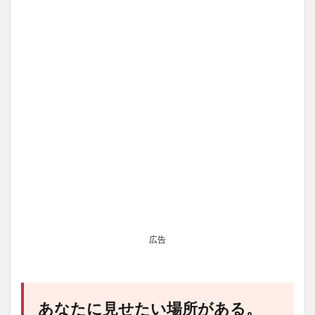
広告
あなたに見せたい場所がある。