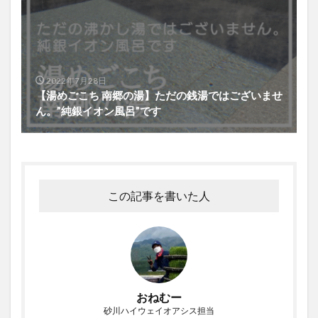
2022年7月28日
【湯めごこち 南郷の湯】ただの銭湯ではございませ
ん。”純銀イオン風呂”です
この記事を書いた人
おねむー
砂川ハイウェイオアシス担当