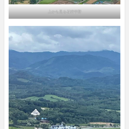
上から見る石狩平野