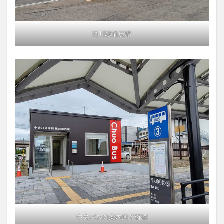
滝川駅前広場
中央バスの案内所で確認