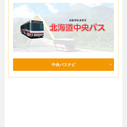
中央バスナビ