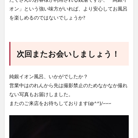
オン」という強い味方がいれば、より安心してお風呂
を楽しめるのではないでしょうか?
次回またお会いしましょう！
純銀イオン風呂、いかがでしたか？
営業中はのれんから先は撮影禁止のためなかなか撮れ
ない写真もお届けしました。
またのご来店をお待ちしております(@^^)/~~~