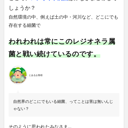
しょうか？
自然環境の中、例えば土の中・河川など、どこにでも
存在する細菌で
われわれは常にこのレジオネラ属
菌と戦い続けているのです。
とあるお客様
自然界のどこにでもいる細菌、ってことは害は無いんじ
ゃない？
そのように思われたみなさま…