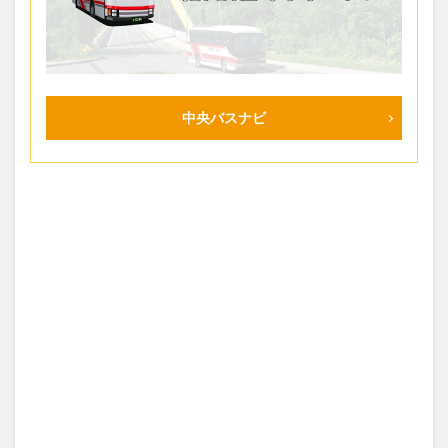
中央バスナビ