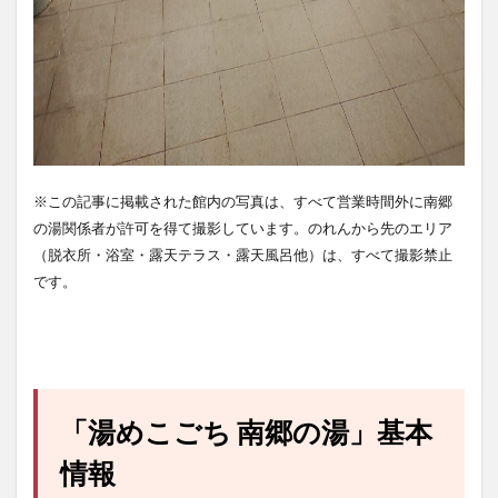
※この記事に掲載された館内の写真は、すべて営業時間外に南郷
の湯関係者が許可を得て撮影しています。のれんから先のエリア
（脱衣所・浴室・露天テラス・露天風呂他）は、すべて撮影禁止
です。
「湯めこごち 南郷の湯」基本
情報