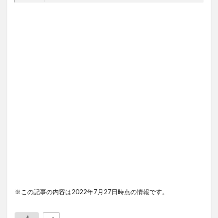
※この記事の内容は2022年7月27日時点の情報です。