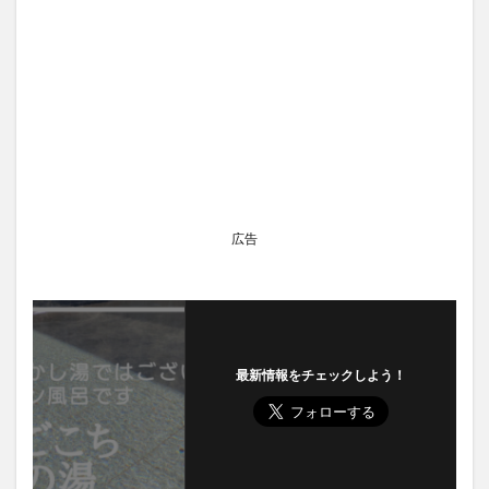
広告
最新情報をチェックしよう！