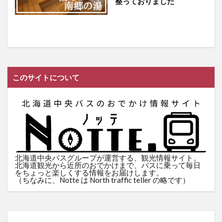
整っておりました
このサイトについて
北海道中央バスグループが運営する、観光情報サイト。
北海道観光から近所のおでかけまで、バスに乗って毎日
をちょっと楽しくする情報をお届けします。
（ちなみに、Notte は North traffic teller の略です）