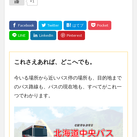
+1
これさえあれば、どこへでも。
今いる場所から近いバス停の場所も、目的地まで
のバス路線も、バスの現在地も、すべてがこれ一
つでわかります。