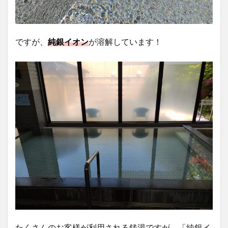
ですが、
純銀イオン
が溶解しています！
たくさんのお客様が利用される銭湯ですが、「純銀イ