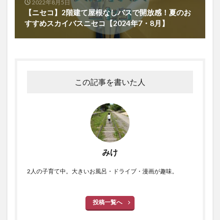
2022年8月5日
【ニセコ】2階建て屋根なしバスで開放感！夏のお
すすめスカイバスニセコ【2024年7・8月】
この記事を書いた人
みけ
2人の子育て中。大きいお風呂・ドライブ・漫画が趣味。
投稿一覧へ