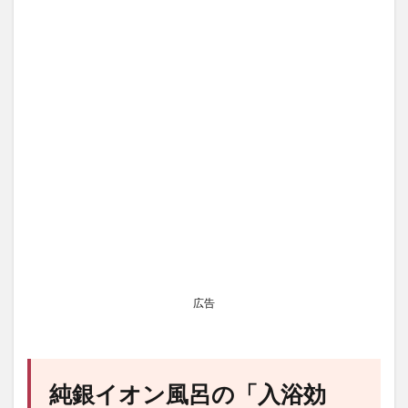
広告
純銀イオン風呂の「入浴効