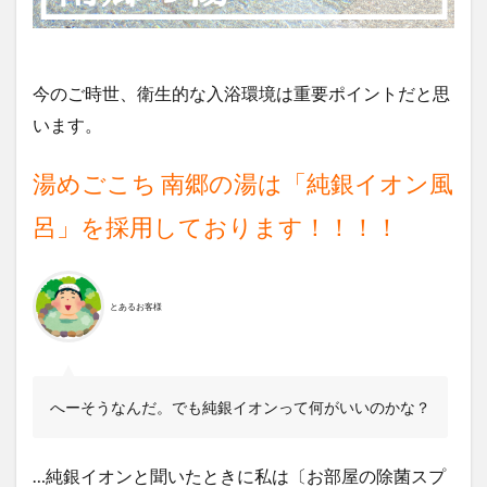
今のご時世、衛生的な入浴環境は重要ポイントだと思
います。
湯めごこち 南郷の湯は「純銀イオン風
呂」を採用しております！！！！
とあるお客様
へーそうなんだ。でも純銀イオンって何がいいのかな？
…純銀イオンと聞いたときに私は〔お部屋の除菌スプ