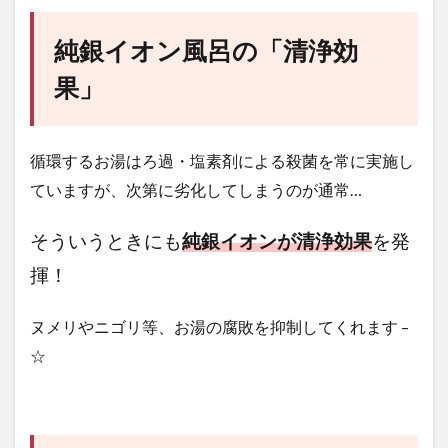
純銀イオン風呂の「清浄効
果」
循環するお湯はろ過・塩素剤による殺菌を常に実施し
ていますが、次第に劣化してしまうのが通常…
そういうときにも
純銀イオンが清浄効果
を発
揮！
ヌメリやニゴリ等、お湯の腐敗を抑制してくれます –
☆