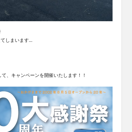
☝
えてしまいます…
して、キャンペーンを開催いたします！！