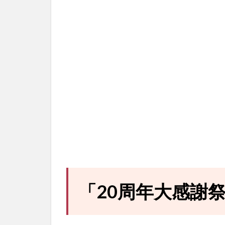
「20周年大感謝祭