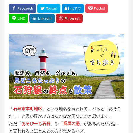
「
石狩市本町地区
」という地名を言われて、パっと「あそこ
だ！」と思い浮かぶ方はなかなか居ないかと思います。
ただ「
あそびーち石狩
」や「
番屋の湯
」があるあたりだよ、
と言われるとほとんどの方がわかるハズ。