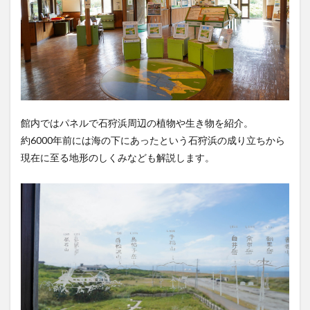
館内ではパネルで石狩浜周辺の植物や生き物を紹介。
約6000年前には海の下にあったという石狩浜の成り立ちから
現在に至る地形のしくみなども解説します。