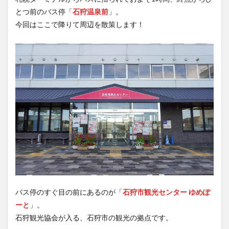
とつ前のバス停「
石狩温泉前
」。
今回はここで降りて周辺を散策します！
バス停のすぐ目の前にあるのが「
石狩市観光センター ゆめぽ
ーと
」。
石狩観光協会が入る、石狩市の観光の拠点です。