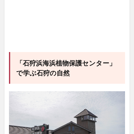
「
石狩浜海浜植物保護センター
」
で学ぶ石狩の自然