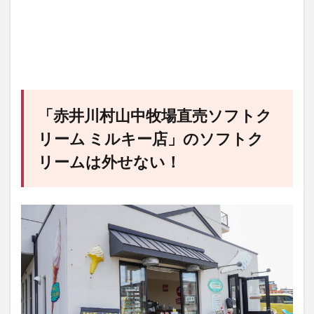
「
赤井川村山中牧場直売ソフトク
リーム ミルキー店
」のソフトク
リームは外せない！