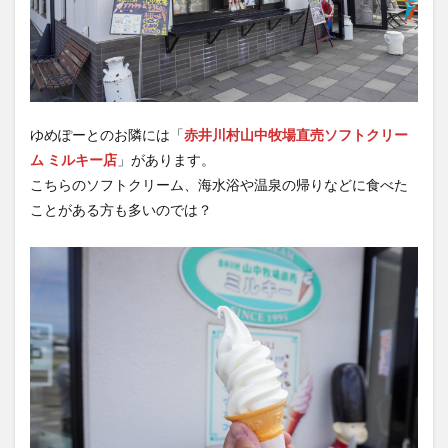
ゆめぽーとのお隣には「
赤井川村山中牧場直売ソフトクリー
ム ミルキー店
」があります。
こちらのソフトクリーム、海水浴や温泉の帰りなどに食べた
ことがある方も多いのでは？