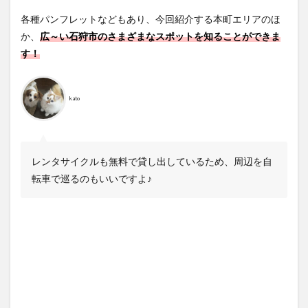
各種パンフレットなどもあり、今回紹介する本町エリアのほ
か、
広～い石狩市のさまざまなスポットを知ることができま
す！
kato
レンタサイクルも無料で貸し出しているため、周辺を自
転車で巡るのもいいですよ♪