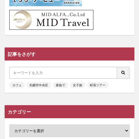
記事をさがす
カフェ
札幌市中央区
家族で
女子旅
町長ツアー
カテゴリー