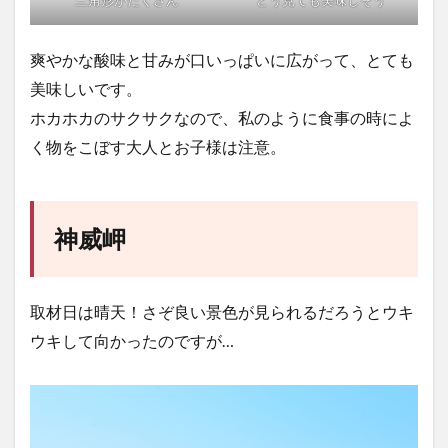
爽やかな酸味と甘みが口いっぱいに広がって、とても
美味しいです。
ホカホカのサクサクなので、私のように食事の時によ
く物をこぼす大人とお子様は注意。
神威岬
取材日は晴天！さぞ良い景色が見られるだろうとウキ
ウキして向かったのですが…