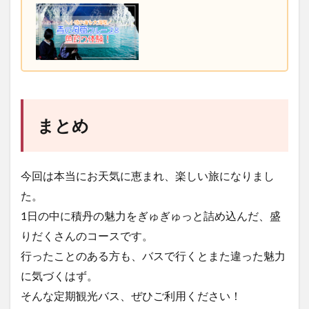
まとめ
今回は本当にお天気に恵まれ、楽しい旅になりまし
た。
1日の中に積丹の魅力をぎゅぎゅっと詰め込んだ、盛
りだくさんのコースです。
行ったことのある方も、バスで行くとまた違った魅力
に気づくはず。
そんな定期観光バス、ぜひご利用ください！