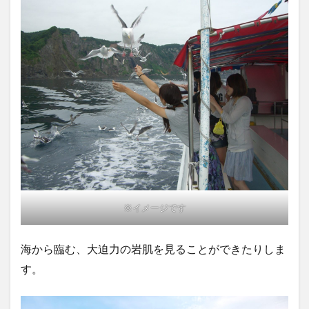
※イメージです
海から臨む、大迫力の岩肌を見ることができたりしま
す。