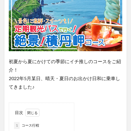
初夏から夏にかけての季節にイチ推しのコースをご紹
介！
2022年5月某日、晴天・夏日のお出かけ日和に乗車し
てきました♪
目次
1
コース行程