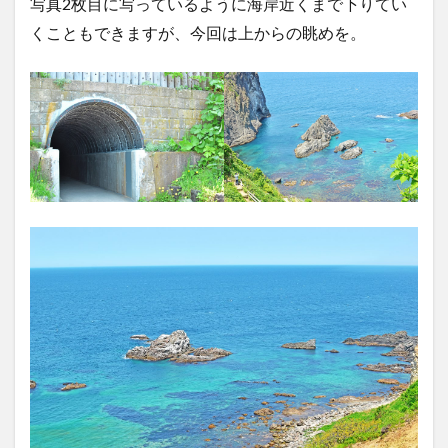
写真2枚目に写っているように海岸近くまで下りてい
くこともできますが、今回は上からの眺めを。