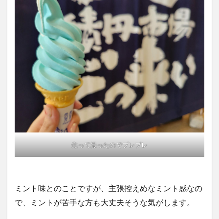
焦って撮ったのでブレブレ
ミント味とのことですが、主張控えめなミント感なの
で、ミントが苦手な方も大丈夫そうな気がします。