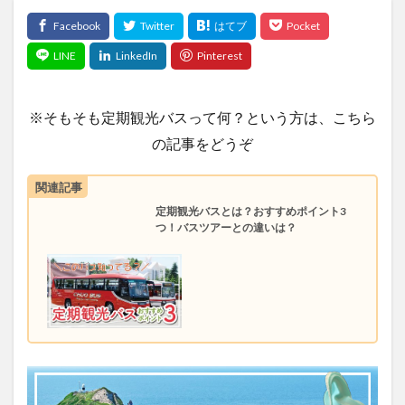
※そもそも定期観光バスって何？という方は、こちら
の記事をどうぞ
関連記事
定期観光バスとは？おすすめポイント3
つ！バスツアーとの違いは？