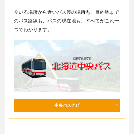
今いる場所から近いバス停の場所も、目的地まで
のバス路線も、バスの現在地も、すべてがこれ一
つでわかります。
中央バスナビ