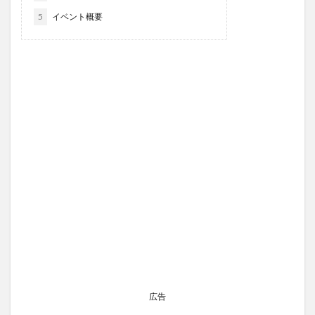
5
イベント概要
広告