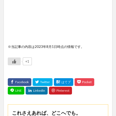
※当記事の内容は2023年8月1日時点の情報です。
+1
これさえあれば、どこへでも。