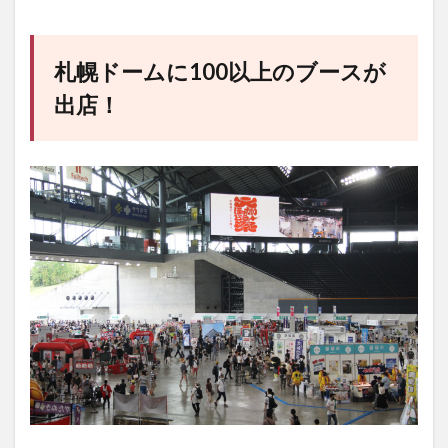
札幌ドームに100以上のブースが
出店！