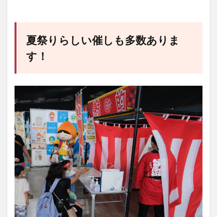
夏祭りらしい催しも多数ありま
す！