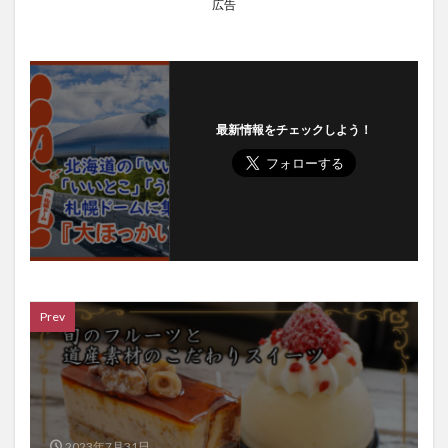
広告
最新情報をチェックしよう！
Prev
2023年7月31日