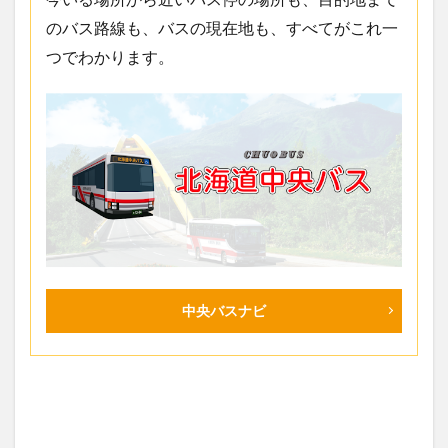
のバス路線も、バスの現在地も、すべてがこれ一
つでわかります。
中央バスナビ