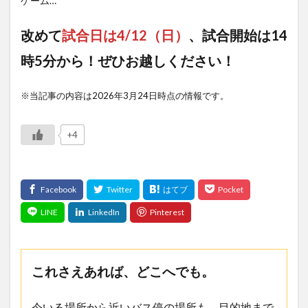
ゲーム…
改めて
試合日は4/12（日）
、試合開始は14
時5分から！ぜひお越しください！
※当記事の内容は2026年3月24日時点の情報です。
+4
これさえあれば、どこへでも。
今いる場所から近いバス停の場所も、目的地まで