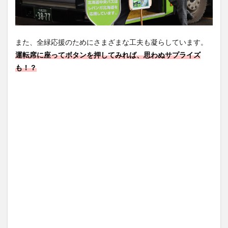
また、全緑応援のためにさまざまな工夫も凝らしています。
運転席に座ってボタンを押してみれば、思わぬサプライズ
も！？