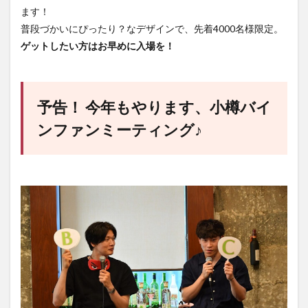
ます！
普段づかいにぴったり？なデザインで、先着4000名様限定。
ゲットしたい方はお早めに入場を！
予告！ 今年もやります、小樽バイ
ンファンミーティング♪