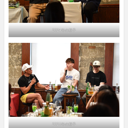
2024年の様子
2025年の様子