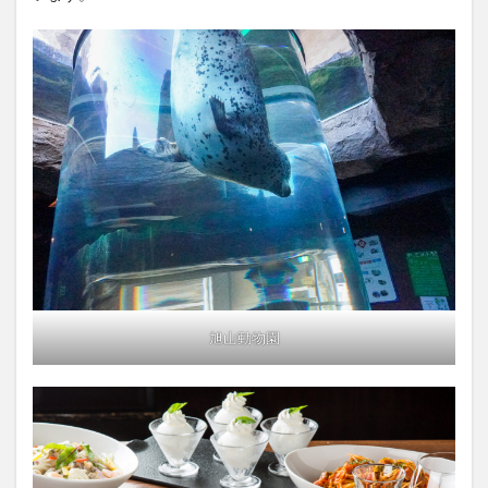
旭山動物園