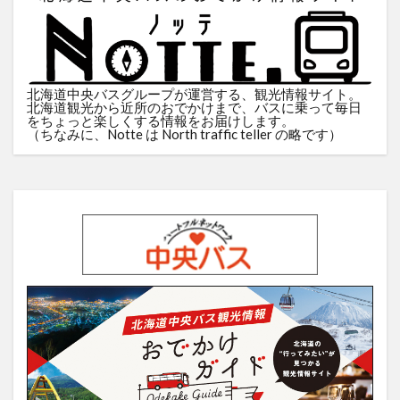
北海道中央バスグループが運営する、観光情報サイト。
北海道観光から近所のおでかけまで、バスに乗って毎日
をちょっと楽しくする情報をお届けします。
（ちなみに、Notte は North traffic teller の略です）