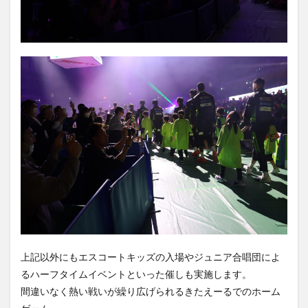
上記以外にもエスコートキッズの入場やジュニア合唱団によ
るハーフタイムイベントといった催しも実施します。
間違いなく熱い戦いが繰り広げられるきたえーるでのホーム