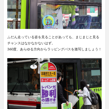
ふだん走っている姿を見ることがあっても、まじまじと見る
チャンスはなかなかないはず。
360度、あらゆる方向からラッピングバスを激写しましょう！