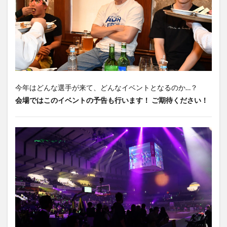
今年はどんな選手が来て、どんなイベントとなるのか…？
会場ではこのイベントの予告も行います！ ご期待ください！