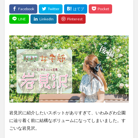
岩見沢に紹介したいスポットがありすぎて、いわみざわ公園
に辿り着く前に結構なボリュームになってしまいました。す
ごいな岩見沢。