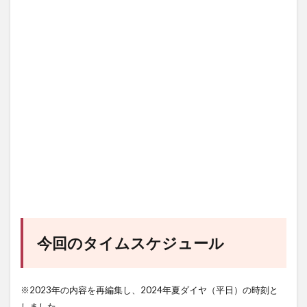
今回のタイムスケジュール
※2023年の内容を再編集し、2024年夏ダイヤ（平日）の時刻と
しました