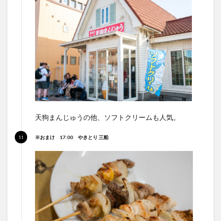
天狗まんじゅうの他、ソフトクリームも人気。
※おまけ 17:00 やきとり 三船