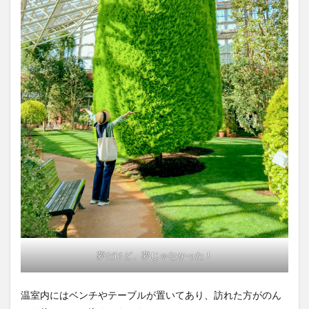
夢だけど、夢じゃなかった！
温室内にはベンチやテーブルが置いてあり、訪れた方がのん