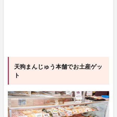
天狗まんじゅう本舗でお土産ゲッ
ト