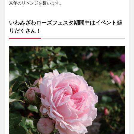
来年のリベンジを誓います。
いわみざわローズフェスタ期間中はイベント盛
りだくさん！