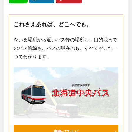
これさえあれば、どこへでも。
今いる場所から近いバス停の場所も、目的地まで
のバス路線も、バスの現在地も、すべてがこれ一
つでわかります。
中央バスナビ