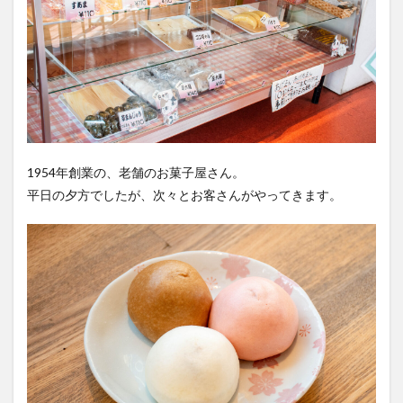
1954年創業の、老舗のお菓子屋さん。
平日の夕方でしたが、次々とお客さんがやってきます。