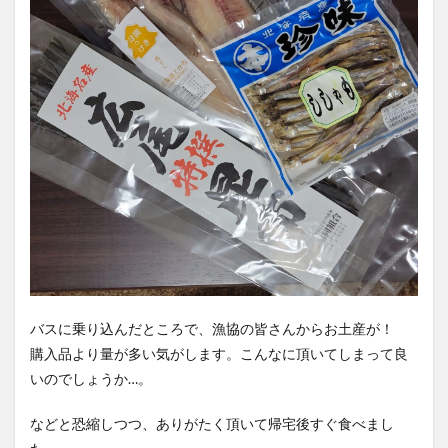
バスに乗り込んだところで、漁協の皆さんからお土産が！
購入品より量が多い気がします。こんなに頂いてしまって良
いのでしょうか…。
などと恐縮しつつ、ありがたく頂いて帰宅後すぐ食べまし