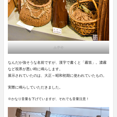
ムテキ
なんだか強そうな名前ですが、漢字で書くと「霧笛」。濃霧
など視界が悪い時に鳴らします。
展示されていたのは、大正～昭和初期に使われていたもの。
実際に鳴らしていただきました。
※かなり音量を下げていますが、それでも音量注意！