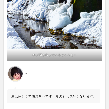
水が湧き出しているところも！
Pe
夏は涼しくて快適そうです！夏の姿も見たくなります。