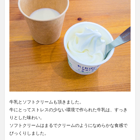
牛乳とソフトクリームも頂きました。
牛にとってストレスの少ない環境で作られた牛乳は、すっき
りとした味わい。
ソフトクリームはまるでクリームのようになめらかな食感で
びっくりしました。