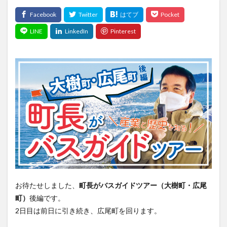
お待たせしました、
町長がバスガイドツアー（大樹町・広尾
町）
後編です。
2日目は前日に引き続き、広尾町を回ります。