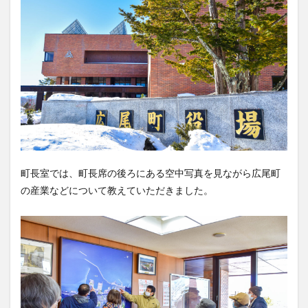
町長室では、町長席の後ろにある空中写真を見ながら広尾町
の産業などについて教えていただきました。