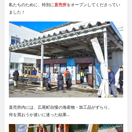
私たちのために、特別に
直売所
をオープンしてくださってい
ました！
直売所内には、広尾町自慢の海産物・加工品がずらり。
何を買おうか迷いに迷った結果…