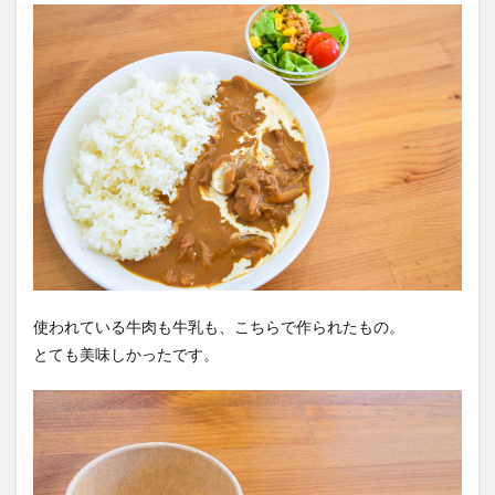
使われている牛肉も牛乳も、こちらで作られたもの。
とても美味しかったです。