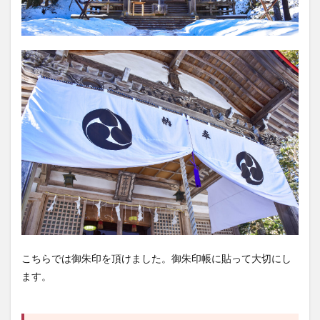
こちらでは御朱印を頂けました。御朱印帳に貼って大切にし
ます。