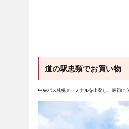
道の駅忠類でお買い物
中央バス札幌ターミナルを出発し、最初に