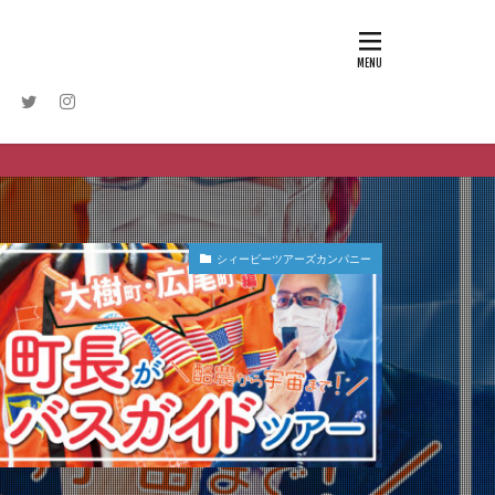
シィービーツアーズカンパニー