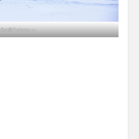
ン像の親子がかわいい