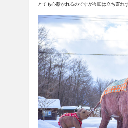
とても心惹かれるのですが今回は立ち寄れ