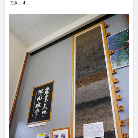
できます。