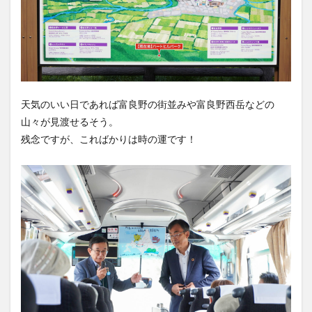
天気のいい日であれば富良野の街並みや富良野西岳などの
山々が見渡せるそう。
残念ですが、こればかりは時の運です！