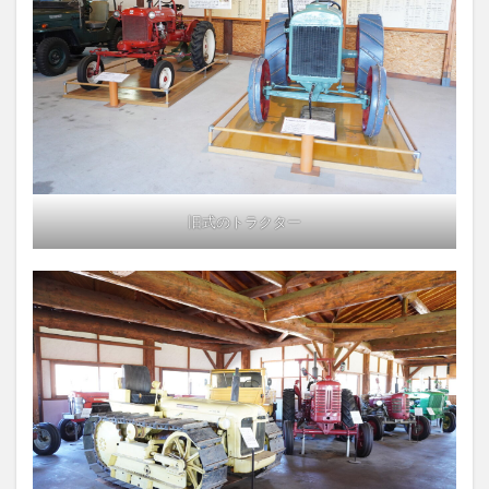
旧式のトラクター