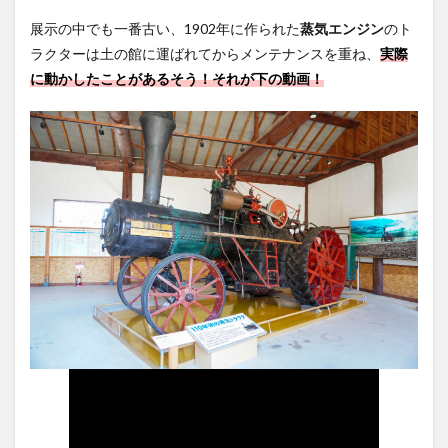
展示の中でも一番古い、1902年に作られた
蒸気エンジン
のト
ラクターは土の館に運ばれてからメンテナンスを重ね、
実際
に動かしたことがあるそう！それが下の動画！