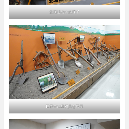
北海道の土の様子
世界中の農耕具を展示