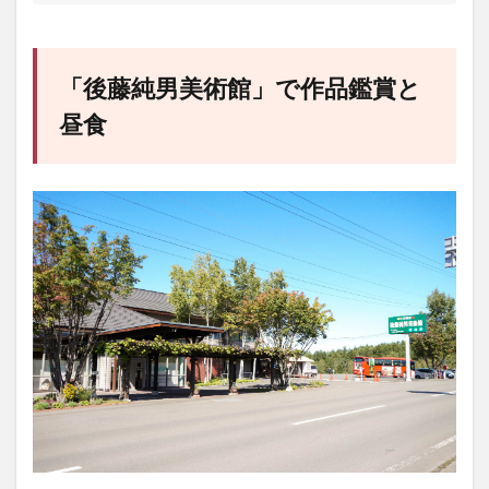
「後藤純男美術館」で作品鑑賞と
昼食