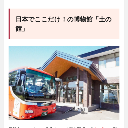
日本でここだけ！の博物館「土の
館」