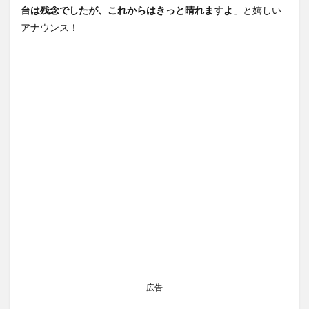
台は残念でしたが、これからはきっと晴れますよ
」と嬉しい
アナウンス！
広告