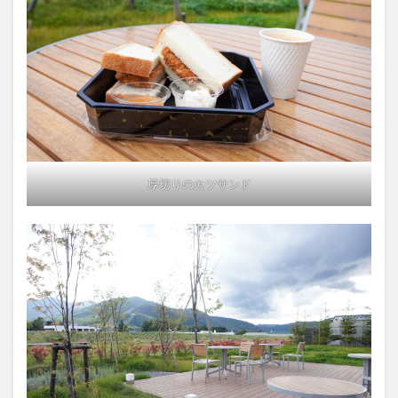
厚切りのカツサンド