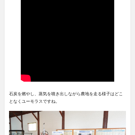
石炭を燃やし、蒸気を噴き出しながら農地を走る様子はどこ
となくユーモラスですね。