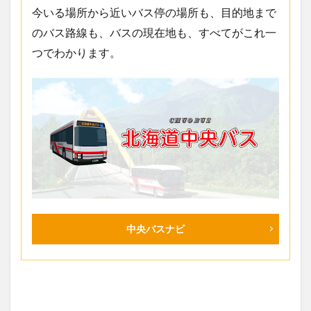
今いる場所から近いバス停の場所も、目的地まで
のバス路線も、バスの現在地も、すべてがこれ一
つでわかります。
中央バスナビ