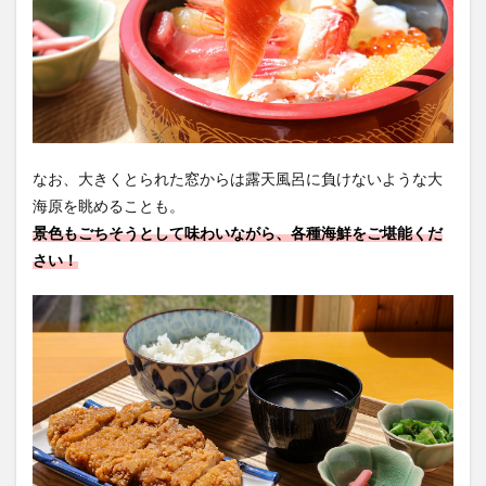
なお、大きくとられた窓からは露天風呂に負けないような大
海原を眺めることも。
景色もごちそうとして味わいながら、各種海鮮をご堪能くだ
さい！