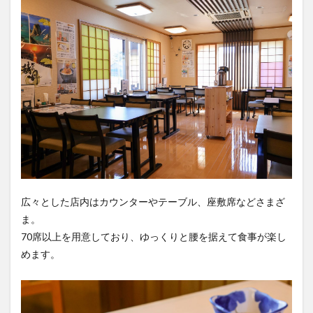
広々とした店内はカウンターやテーブル、座敷席などさまざ
ま。
70席以上を用意しており、ゆっくりと腰を据えて食事が楽し
めます。