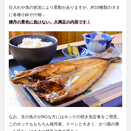
仕入れや漁の状況により変動がありますが、約10種類のネタ
に各種小鉢や汁物…
積丹の景色に負けない、大満足の内容です！
なお、生の魚介がNGな方にはホッケの焼き魚定食をご用意。
このホッケももちろん積丹産。ドーンと大きく、かつ脂の乗