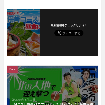
最新情報をチェックしよう！
Prev
2026年3月19日
【4/12】中央バスプレゼンツ「レバンガ北海道vs長