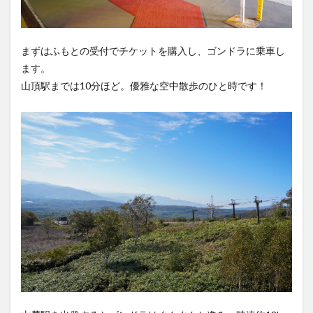
まずはふもとの受付でチケットを購入し、ゴンドラに乗車し
ます。
山頂駅までは10分ほど。優雅な空中散歩のひと時です！