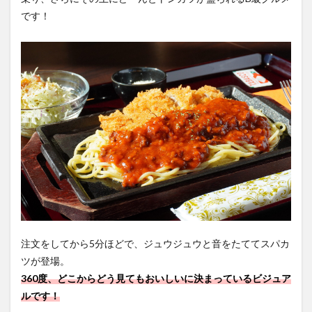
です！
注文をしてから5分ほどで、ジュウジュウと音をたててスパカ
ツが登場。
360度、どこからどう見てもおいしいに決まっているビジュア
ルです！