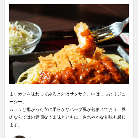
まずカツを味わってみると外はサクサク、中はしっとりジュ
ーシー。
カラリと揚がった衣に柔らかなハーブ豚が包まれており、豚
肉ならではの豊潤なうま味とともに、さわやかな甘味も感じ
ます。