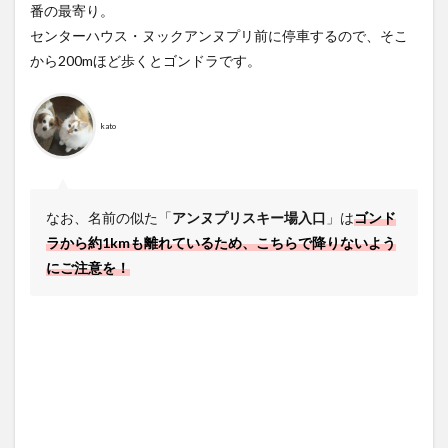
番の最寄り。
センターハウス・ヌックアンヌプリ前に停車するので、そこ
から200mほど歩くとゴンドラです。
kato
なお、名前の似た「
アンヌプリスキー場入口
」は
ゴンド
ラから約1kmも離れているため、こちらで降りないよう
にご注意を！