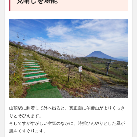
見晴しを堪能
山頂駅に到着して外へ出ると、真正面に羊蹄山がよりくっき
りとそびえます。
そしてすがすがしい空気のなかに、時折ひんやりとした風が
肌をくすぐります。