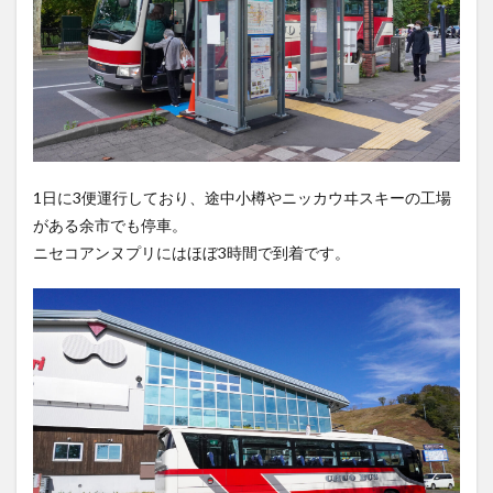
1日に3便運行しており、途中小樽やニッカウヰスキーの工場
がある余市でも停車。
ニセコアンヌプリにはほぼ3時間で到着です。