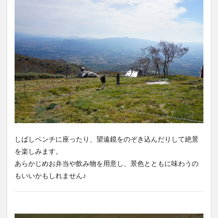
しばしベンチに座ったり、望遠鏡をのぞき込んだりして絶景
を楽しみます。
あらかじめお弁当や飲み物を用意し、景色とともに味わうの
もいいかもしれません♪