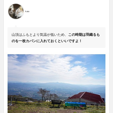
kato
山頂はふもとより気温が低いため、
この時期は羽織るも
のを一枚カバンに入れておくといいですよ！