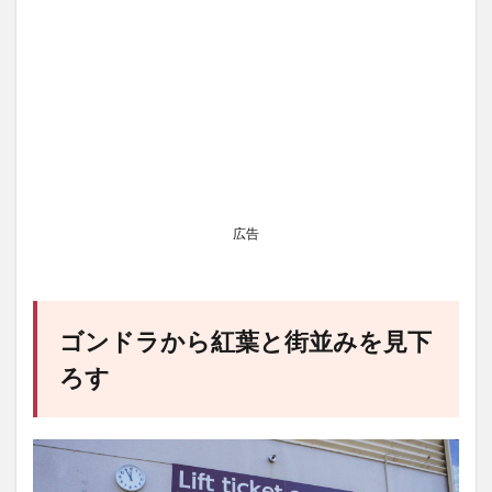
広告
ゴンドラから紅葉と街並みを見下
ろす