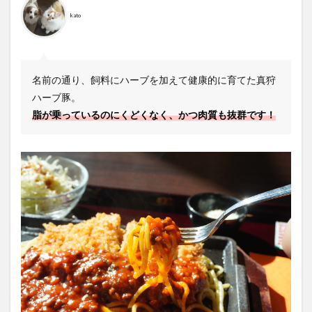
kato
名前の通り、飼料にハーブを加えて健康的に育てた真狩
ハーブ豚。
脂が乗っているのにくどくなく、かつ肉質も抜群です！