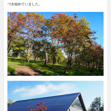
づき始めていました。