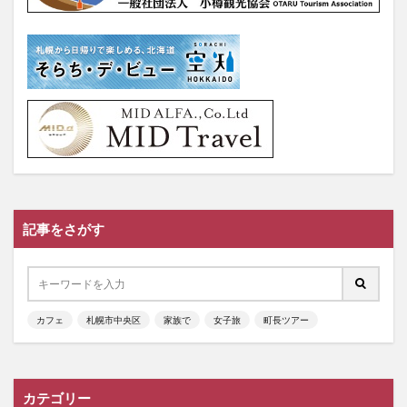
記事をさがす
カフェ
札幌市中央区
家族で
女子旅
町長ツアー
カテゴリー