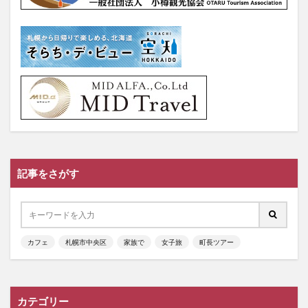
記事をさがす
カフェ
札幌市中央区
家族で
女子旅
町長ツアー
カテゴリー