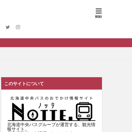
このサイトについて
北海道中央バスグループが運営する、観光情
報サイト。