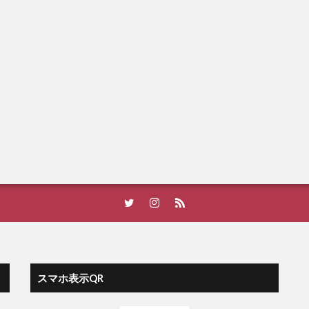
スマホ表示QR