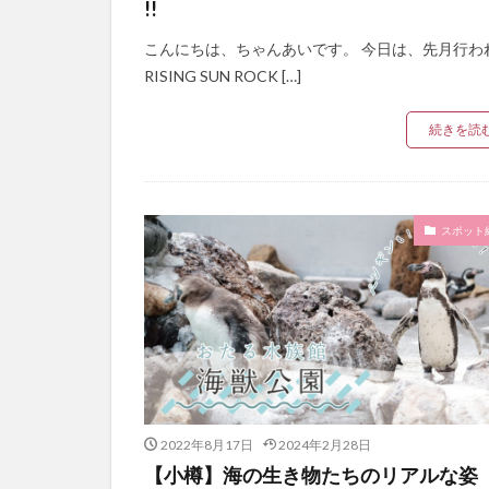
!!
こんにちは、ちゃんあいです。 今日は、先月行わ
RISING SUN ROCK […]
続きを読
スポット
2022年8月17日
2024年2月28日
【小樽】海の生き物たちのリアルな姿