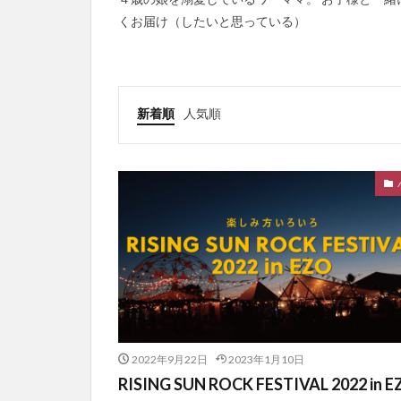
くお届け（したいと思っている）
新着順
人気順
2022年9月22日
2023年1月10日
RISING SUN ROCK FESTIVAL 2022 in 