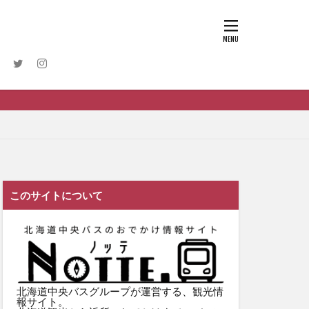
このサイトについて
北海道中央バスグループが運営する、観光情
報サイト。