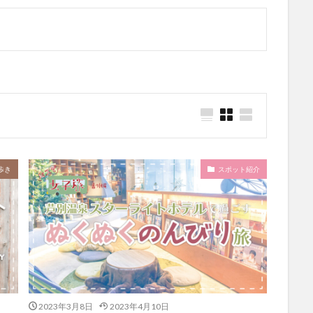
歩き
スポット紹介
2023年3月8日
2023年4月10日