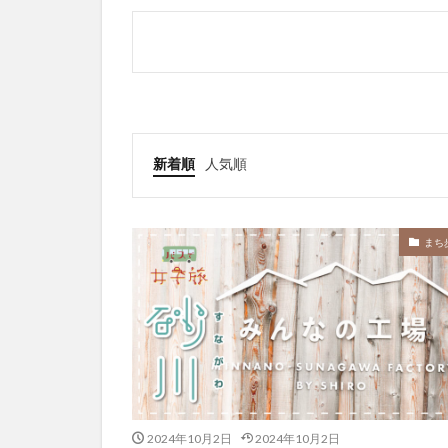
新着順
人気順
まち
2024年10月2日
2024年10月2日