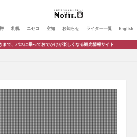
樽
札幌
ニセコ
空知
お知らせ
ライター一覧
English
バスに乗っておでかけが楽しくなる観光情報サイト