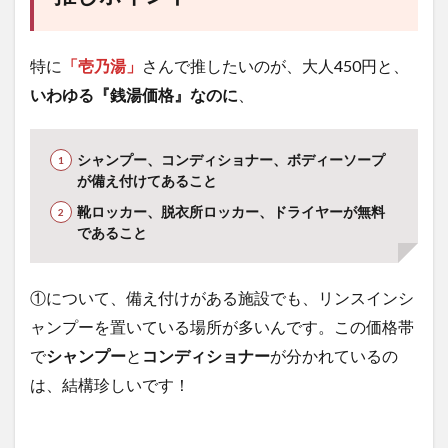
特に
「壱乃湯」
さんで推したいのが、大人450円と、
いわゆる『銭湯価格』なのに
、
シャンプー、コンディショナー、ボディーソープ
が備え付けてあること
靴ロッカー、脱衣所ロッカー、ドライヤーが無料
であること
①について、備え付けがある施設でも、リンスインシ
ャンプーを置いている場所が多いんです。この価格帯
で
シャンプー
と
コンディショナー
が分かれているの
は、結構珍しいです！