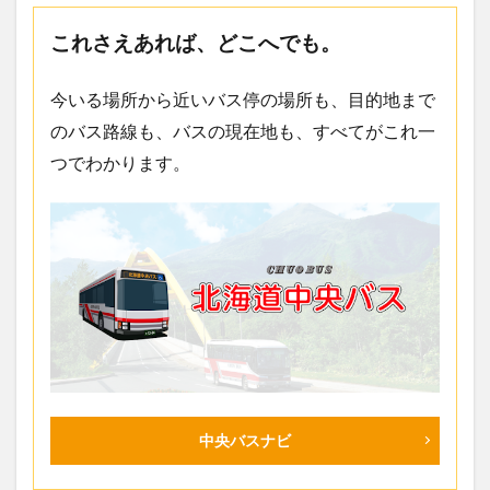
これさえあれば、どこへでも。
今いる場所から近いバス停の場所も、目的地まで
のバス路線も、バスの現在地も、すべてがこれ一
つでわかります。
中央バスナビ