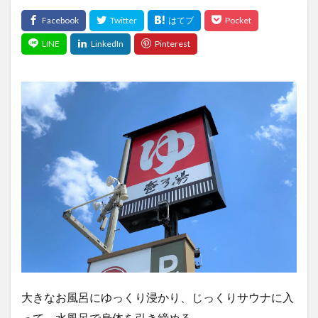
大きなお風呂にゆっくり浸かり、じっくりサウナに入
って、水風呂で身体を引き締める―――