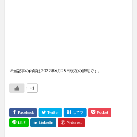
※当記事の内容は2022年6月25日現在の情報です。
+1