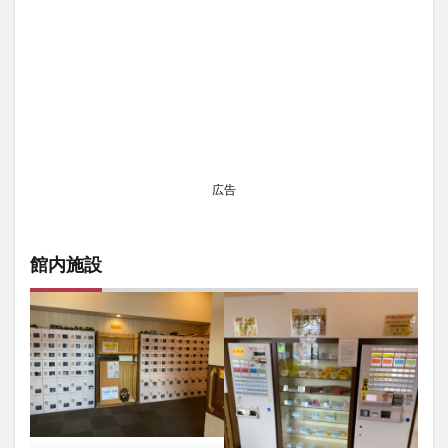
広告
館内施設