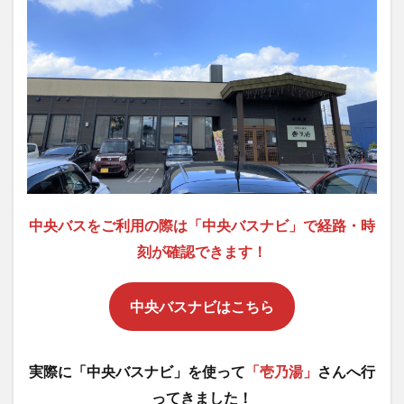
中央バスをご利用の際は「中央バスナビ」で経路・時
刻が確認できます！
中央バスナビはこちら
実際に「中央バスナビ」を使って
「壱乃湯」
さんへ行
ってきました！