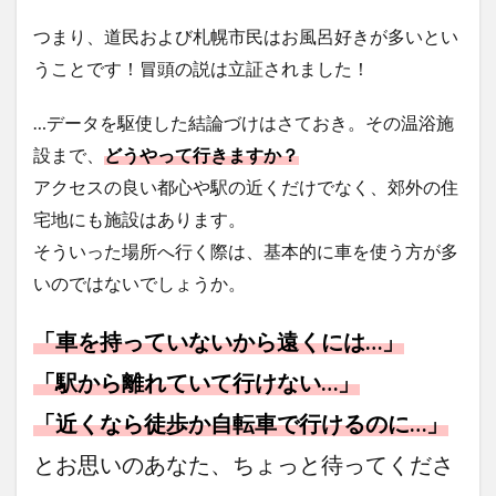
つまり、道民および札幌市民はお風呂好きが多いとい
うことです！冒頭の説は立証されました！
…データを駆使した結論づけはさておき。その温浴施
設まで、
どうやって行きますか？
アクセスの良い都心や駅の近くだけでなく、郊外の住
宅地にも施設はあります。
そういった場所へ行く際は、基本的に車を使う方が多
いのではないでしょうか。
「車を持っていないから遠くには…」
「駅から離れていて行けない…」
「近くなら徒歩か自転車で行けるのに…」
とお思いのあなた、ちょっと待ってくださ