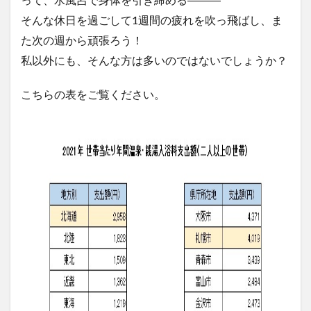
そんな休日を過ごして1週間の疲れを吹っ飛ばし、ま
た次の週から頑張ろう！
私以外にも、そんな方は多いのではないでしょうか？
こちらの表をご覧ください。