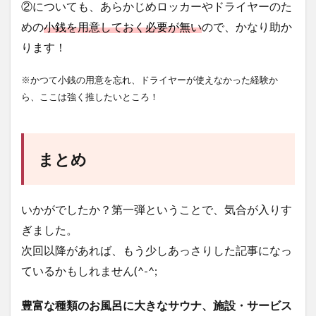
②についても、あらかじめロッカーやドライヤーのた
めの
小銭を用意しておく必要が無い
ので、かなり助か
ります！
※かつて小銭の用意を忘れ、ドライヤーが使えなかった経験か
ら、ここは強く推したいところ！
まとめ
いかがでしたか？第一弾ということで、気合が入りす
ぎました。
次回以降があれば、もう少しあっさりした記事になっ
ているかもしれません(^-^;
豊富な種類のお風呂に大きなサウナ、施設・サービス