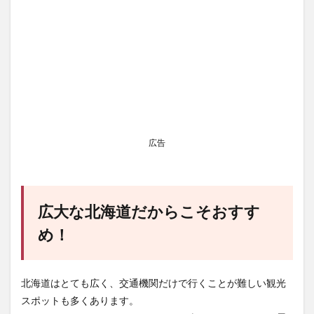
広告
広大な北海道だからこそおすす
め！
北海道はとても広く、交通機関だけで行くことが難しい観光
スポットも多くあります。