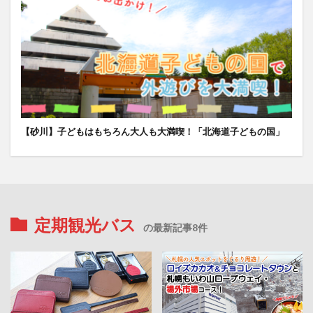
【砂川】子どもはもちろん大人も大満喫！「北海道子どもの国」
定期観光バス
の最新記事8件