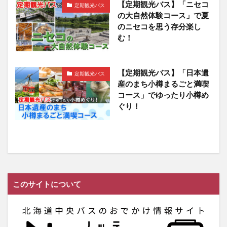
【定期観光バス】「ニセコ
定期観光バス
の大自然体験コース」で夏
のニセコを思う存分楽し
む！
【定期観光バス】「日本遺
定期観光バス
産のまち小樽まるごと満喫
コース」でゆったり小樽め
ぐり！
このサイトについて