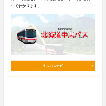
つでわかります。
中央バスナビ