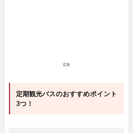
広告
定期観光バスのおすすめポイント
3つ！