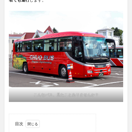
こんなバス、見たことありませんか？
目次