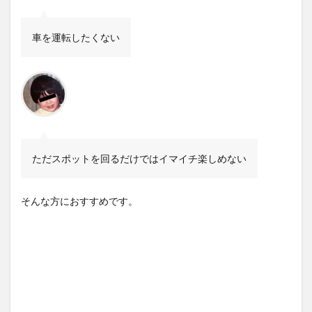
車を運転したくない
ただスポットを回るだけではイマイチ楽しめない
そんな方におすすめです。