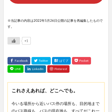
※当記事の内容は2022年5月26日公開の記事を再編集したもので
す。
+1
これさえあれば、どこへでも。
今いる場所から近いバス停の場所も、目的地まで
のバス路線も、バスの現在地も、すべてがこれ一