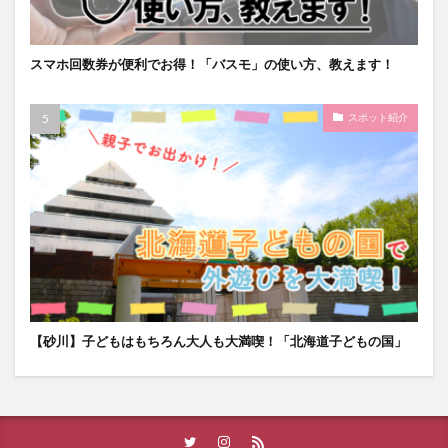
スマホ回数券が便利でお得！「バスモ」の使い方、教えます！
スポット紹介
【砂川】子どもはもちろん大人も大満喫！「北海道子どもの国」