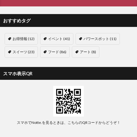
おすすめタグ
お得情報
(12)
イベント
(41)
パワースポット
(11)
スイーツ
(23)
フード
(86)
アート
(8)
スマホ表示QR
スマホでNotte.を見るときは、こちらのQRコードからどうぞ！