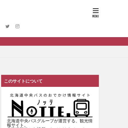
このサイトについて
北海道中央バスグループが運営する、観光情
報サイト。