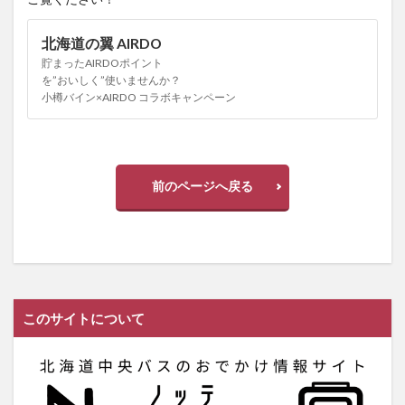
北海道の翼 AIRDO
貯まったAIRDOポイント
を”おいしく”使いませんか？
小樽バイン×AIRDO コラボキャンペーン
前のページへ戻る
このサイトについて