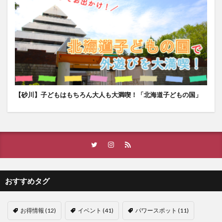
【砂川】子どもはもちろん大人も大満喫！「北海道子どもの国」
おすすめタグ
お得情報
(12)
イベント
(41)
パワースポット
(11)