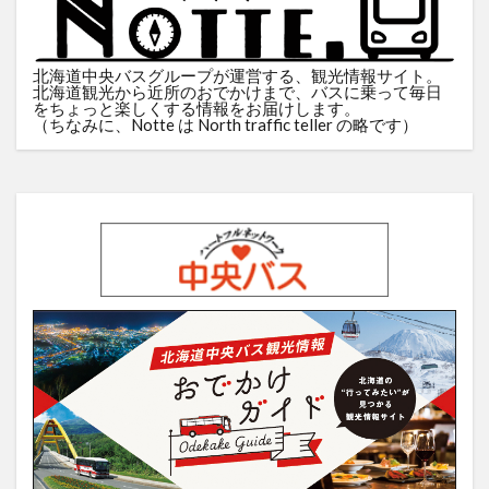
北海道中央バスグループが運営する、観光情報サイト。
北海道観光から近所のおでかけまで、バスに乗って毎日
をちょっと楽しくする情報をお届けします。
（ちなみに、Notte は North traffic teller の略です）